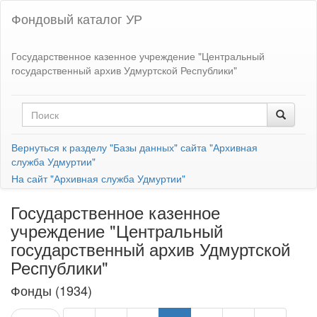
Фондовый каталог УР
Государственное казенное учреждение "Центральный
государственный архив Удмуртской Республики"
Вернуться к разделу "Базы данных" сайта "Архивная
служба Удмуртии"
На сайт "Архивная служба Удмуртии"
Государственное казенное
учреждение "Центральный
государственный архив Удмуртской
Республики"
Фонды (1934)