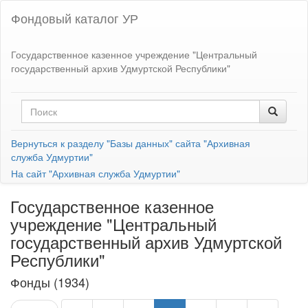
Фондовый каталог УР
Государственное казенное учреждение "Центральный
государственный архив Удмуртской Республики"
Вернуться к разделу "Базы данных" сайта "Архивная
служба Удмуртии"
На сайт "Архивная служба Удмуртии"
Государственное казенное
учреждение "Центральный
государственный архив Удмуртской
Республики"
Фонды (1934)