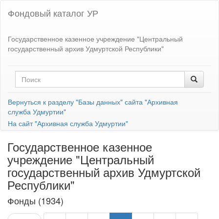
Фондовый каталог УР
Государственное казенное учреждение "Центральный
государственный архив Удмуртской Республики"
Вернуться к разделу "Базы данных" сайта "Архивная
служба Удмуртии"
На сайт "Архивная служба Удмуртии"
Государственное казенное
учреждение "Центральный
государственный архив Удмуртской
Республики"
Фонды (1934)