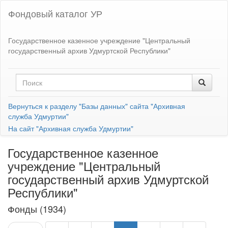
Фондовый каталог УР
Государственное казенное учреждение "Центральный
государственный архив Удмуртской Республики"
Вернуться к разделу "Базы данных" сайта "Архивная
служба Удмуртии"
На сайт "Архивная служба Удмуртии"
Государственное казенное
учреждение "Центральный
государственный архив Удмуртской
Республики"
Фонды (1934)